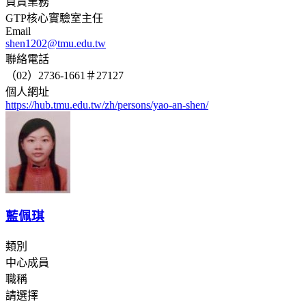
負責業務
GTP核心實驗室主任
Email
shen1202@tmu.edu.tw
聯絡電話
（02）2736-1661＃27127
個人網址
https://hub.tmu.edu.tw/zh/persons/yao-an-shen/
藍佩琪
類別
中心成員
職稱
請選擇