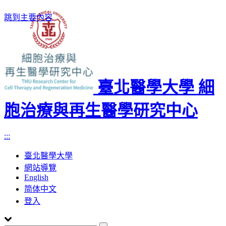
跳到主要內容
臺北醫學大學 細
胞治療與再生醫學研究中心
:::
臺北醫學大學
網站導覽
English
简体中文
登入