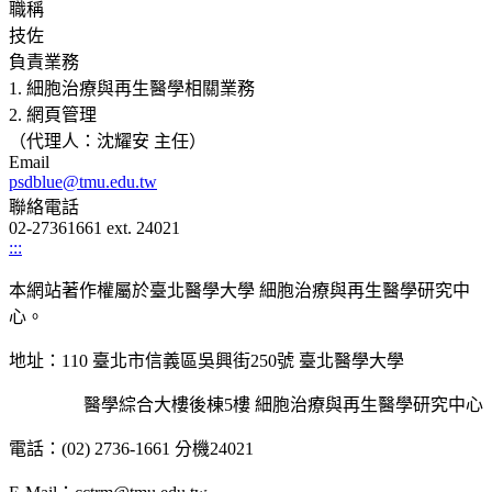
職稱
技佐
負責業務
1. 細胞治療與再生醫學相關業務
2. 網頁管理
（代理人：沈耀安 主任）
Email
psdblue@tmu.edu.tw
聯絡電話
02-27361661 ext. 24021
:::
本網站著作權屬於臺北醫學大學 細胞治療與再生醫學研究中
心。
地址：110 臺北市信義區吳興街250號 臺北醫學大學
醫學綜合大樓後棟5樓 細胞治療與再生醫學研究中心
電話：(02) 2736-1661 分機24021