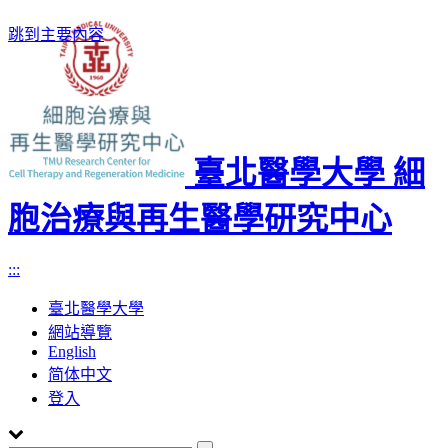
跳到主要內容
臺北醫學大學 細
胞治療與再生醫學研究中心
:::
臺北醫學大學
網站導覽
English
简体中文
登入