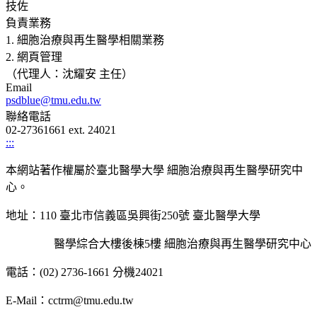
技佐
負責業務
1. 細胞治療與再生醫學相關業務
2. 網頁管理
（代理人：沈耀安 主任）
Email
psdblue@tmu.edu.tw
聯絡電話
02-27361661 ext. 24021
:::
本網站著作權屬於臺北醫學大學 細胞治療與再生醫學研究中
心。
地址：110 臺北市信義區吳興街250號 臺北醫學大學
醫學綜合大樓後棟5樓 細胞治療與再生醫學研究中心
電話：(02) 2736-1661 分機24021
E-Mail：cctrm@tmu.edu.tw