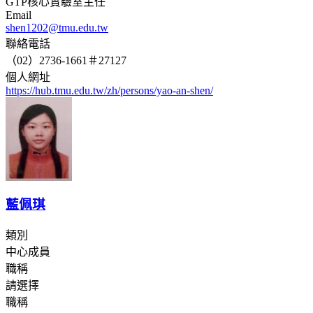
GTP核心實驗室主任
Email
shen1202@tmu.edu.tw
聯絡電話
（02）2736-1661＃27127
個人網址
https://hub.tmu.edu.tw/zh/persons/yao-an-shen/
藍佩琪
類別
中心成員
職稱
請選擇
職稱