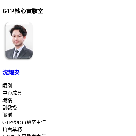
GTP核心實驗室
沈耀安
類別
中心成員
職稱
副教授
職稱
GTP核心實驗室主任
負責業務