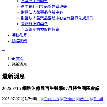
日本厚生勞動省
衛生福利部食品藥物管理署
財團法人醫藥品查驗中心
財團法人醫藥品查驗中心當代醫療法規月刊
臺灣幹細胞學會
台灣細胞醫療促進協會
活動花絮
聯絡我們
:::
首頁
最新消息
最新消息
20250715 細胞治療與再生醫學07月特色團隊會議
2025-07-07
網站管理員