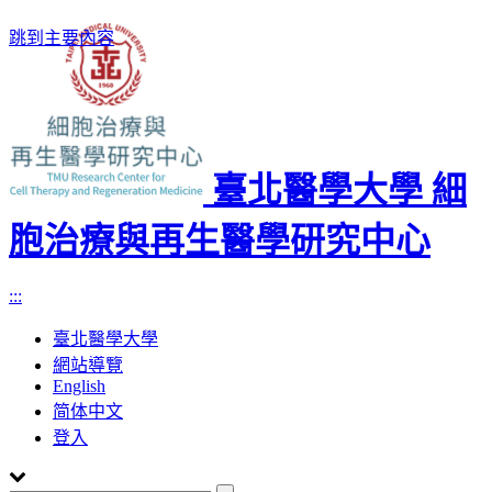
跳到主要內容
臺北醫學大學 細
胞治療與再生醫學研究中心
:::
臺北醫學大學
網站導覽
English
简体中文
登入