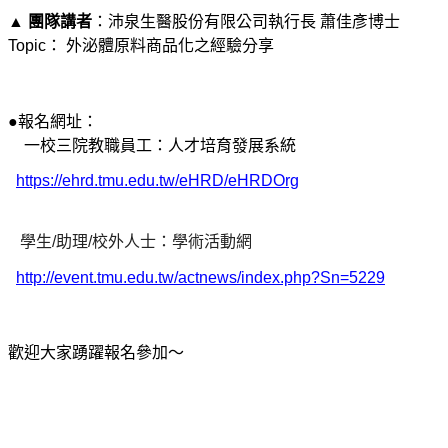
▲
團隊講者
：沛泉生醫股份有限公司執行長 蕭佳彥博士
Topic： 外泌體原料商品化之經驗分享
●
報名網址：
一校三院教職員工：人才培育發展系統
https://ehrd.tmu.edu.tw/eHRD/eHRDOrg
學生/助理/校外人士：學術活動網
http://event.tmu.edu.tw/actnews/index.php?Sn=5229
歡迎大家踴躍報名參加～