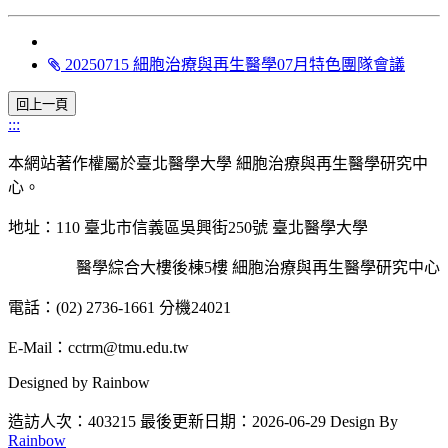
20250715 細胞治療與再生醫學07月特色團隊會議
:::
本網站著作權屬於臺北醫學大學 細胞治療與再生醫學研究中
心。
地址：110 臺北市信義區吳興街250號 臺北醫學大學
醫學綜合大樓後棟5樓 細胞治療與再生醫學研究中心
電話：(02) 2736-1661 分機24021
E-Mail：cctrm@tmu.edu.tw
Designed by Rainbow
造訪人次：403215
最後更新日期：2026-06-29
Design By
Rainbow