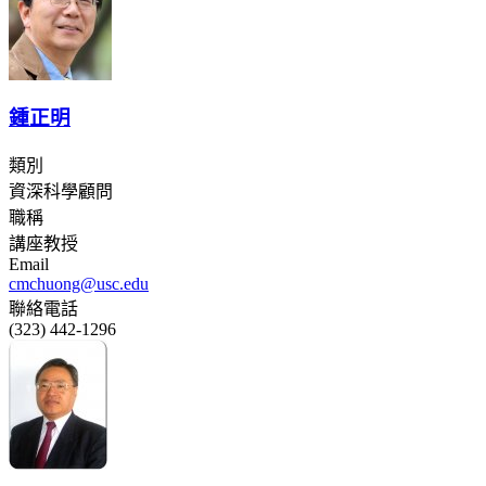
鍾正明
類別
資深科學顧問
職稱
講座教授
Email
cmchuong@usc.edu
聯絡電話
(323) 442-1296