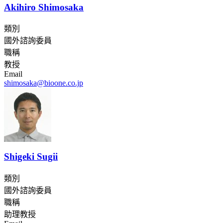
Akihiro Shimosaka
類別
國外諮詢委員
職稱
教授
Email
shimosaka@bioone.co.jp
Shigeki Sugii
類別
國外諮詢委員
職稱
助理教授