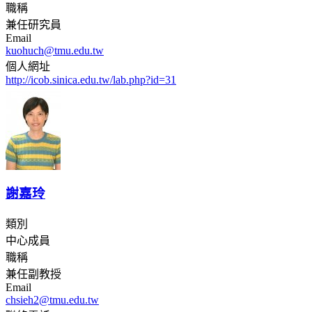
職稱
兼任研究員
Email
kuohuch@tmu.edu.tw
個人網址
http://icob.sinica.edu.tw/lab.php?id=31
謝嘉玲
類別
中心成員
職稱
兼任副教授
Email
chsieh2@tmu.edu.tw