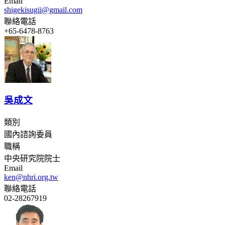
Email
shigekisugii@gmail.com
聯絡電話
+65-6478-8763
吳成文
類別
國內諮詢委員
職稱
中央研究院院士
Email
ken@nhri.org.tw
聯絡電話
02-28267919