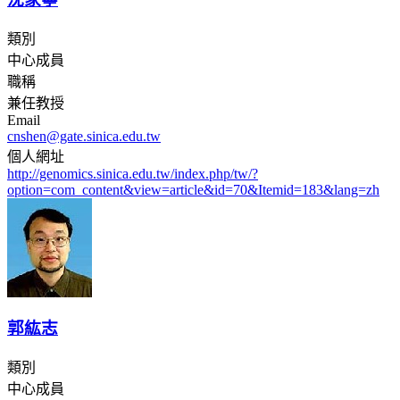
類別
中心成員
職稱
兼任教授
Email
cnshen@gate.sinica.edu.tw
個人網址
http://genomics.sinica.edu.tw/index.php/tw/?
option=com_content&view=article&id=70&Itemid=183&lang=zh
郭紘志
類別
中心成員