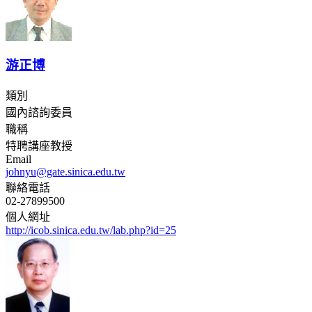
游正博
類別
國內諮詢委員
職稱
特聘講座教授
Email
johnyu@gate.sinica.edu.tw
聯絡電話
02-27899500
個人網址
http://icob.sinica.edu.tw/lab.php?id=25