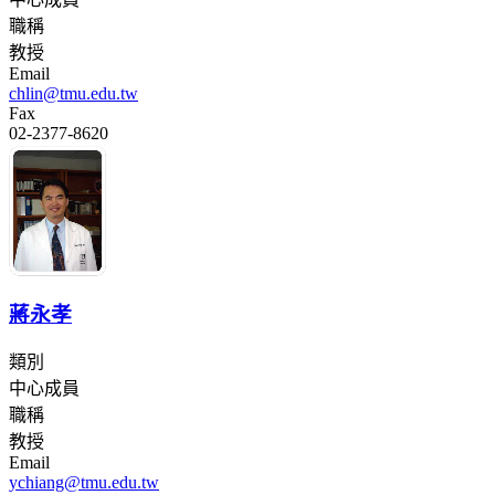
職稱
教授
Email
chlin@tmu.edu.tw
Fax
02-2377-8620
蔣永孝
類別
中心成員
職稱
教授
Email
ychiang@tmu.edu.tw