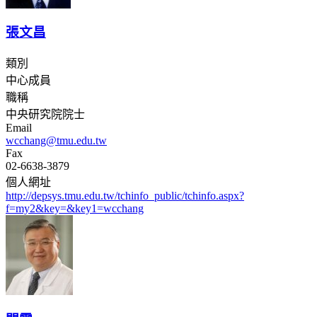
張文昌
類別
中心成員
職稱
中央研究院院士
Email
wcchang@tmu.edu.tw
Fax
02-6638-3879
個人網址
http://depsys.tmu.edu.tw/tchinfo_public/tchinfo.aspx?
f=my2&key=&key1=wcchang