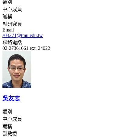
類別
中心成員
職稱
副研究員
Email
s03271@tmu.edu.tw
聯絡電話
02-27361661 ext. 24022
吳友志
類別
中心成員
職稱
副教授