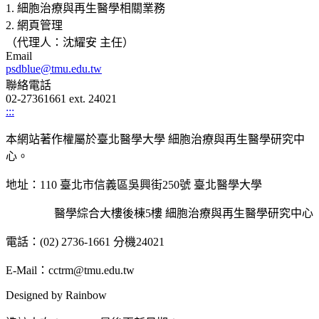
1. 細胞治療與再生醫學相關業務
2. 網頁管理
（代理人：沈耀安 主任）
Email
psdblue@tmu.edu.tw
聯絡電話
02-27361661 ext. 24021
:::
本網站著作權屬於臺北醫學大學 細胞治療與再生醫學研究中
心。
地址：110 臺北市信義區吳興街250號 臺北醫學大學
醫學綜合大樓後棟5樓 細胞治療與再生醫學研究中心
電話：(02) 2736-1661 分機24021
E-Mail：cctrm@tmu.edu.tw
Designed by Rainbow